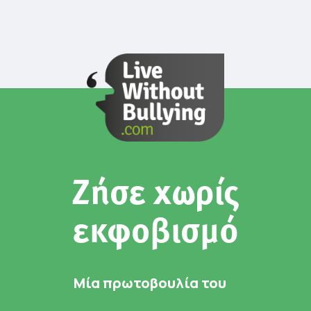
Ζήσε χωρίς
εκφοβισμό
Μία πρωτοβουλία του