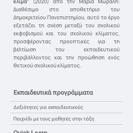
κλίμα”
(2020) από την Μαρία Μώραλη:
Διαθέσιμο στο αποθετήριο του
Δημοκριτείου Πανεπιστημίου, αυτό το έργο
εξετάζει τη σχέση μεταξύ του σχολικού
εκφοβισμού και του σχολικού κλίματος,
προσφέροντας προοπτικές για τη
βελτίωση του εκπαιδευτικού
περιβάλλοντος και την προώθηση ενός
θετικού σχολικού κλίματος.
Εκπαιδευτικά προγράμματα
Δεξιότητες για εκπαιδευτικούς
Παιχνίδι με τους μαθητές στην τάξη