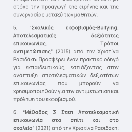
στόχο την προαγωγή της ειρήνης και της
συνεργασίας μεταξύ των μαθητών.
5.
“Σχολικός εκφοβισμός-Bullying.
Αποτελεσματικές δεξιότητες
επικοινωνίας. Τρόποι
αντιμετώπισης”
(2015) από την Χριστίνα
Ρασιδάκη: Προσφέρει έναν πρακτικό οδηγό
για εκπαιδευτικούς, εστιάζοντας στην
ανάπτυξη αποτελεσματικών δεξιοτήτων
επικοινωνίας που μπορούν να
χρησιμοποιηθούν για την αντιμετώπιση και
πρόληψη του εκφοβισμού.
6.
“Μέθοδος 3 Στεπ Αποτελεσματική
επικοινωνία στο σπίτι και στο
σχολείο”
(2021) από την Χριστίνα Ρασιδάκη: