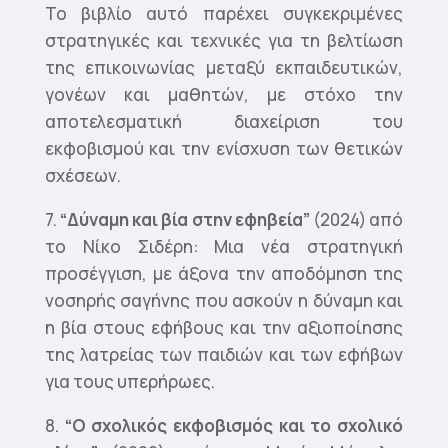
Το βιβλίο αυτό παρέχει συγκεκριμένες
στρατηγικές και τεχνικές για τη βελτίωση
της επικοινωνίας μεταξύ εκπαιδευτικών,
γονέων και μαθητών, με στόχο την
αποτελεσματική διαχείριση του
εκφοβισμού και την ενίσχυση των θετικών
σχέσεων.
7.
“Δύναμη και βία στην εφηβεία”
(2024) από
το Νίκο Σιδέρη: Μια νέα στρατηγική
προσέγγιση, με άξονα την αποδόμηση της
νοσηρής σαγήνης που ασκούν η δύναμη και
η βία στους εφήβους και την αξιοποίησης
της λατρείας των παιδιών και των εφήβων
για τους υπερήρωες.
8.
“Ο σχολικός εκφοβισμός και το σχολικό