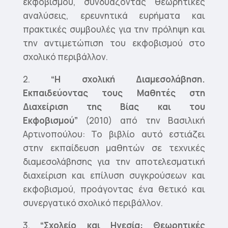
εκφοβισμού, συνδυάζοντας θεωρητικές
αναλύσεις, ερευνητικά ευρήματα και
πρακτικές συμβουλές για την πρόληψη και
την αντιμετώπιση του εκφοβισμού στο
σχολικό περιβάλλον.
2.
“Η σχολική Διαμεσολάβηση.
Εκπαιδεύοντας τους Μαθητές στη
Διαχείριση της Βίας και του
Εκφοβισμού”
(2010) από την Βασιλική
Αρτινοπούλου: Το βιβλίο αυτό εστιάζει
στην εκπαίδευση μαθητών σε τεχνικές
διαμεσολάβησης για την αποτελεσματική
διαχείριση και επίλυση συγκρούσεων και
εκφοβισμού, προάγοντας ένα θετικό και
συνεργατικό σχολικό περιβάλλον.
3.
“Σχολείο και Ηγεσία: Θεωρητικές