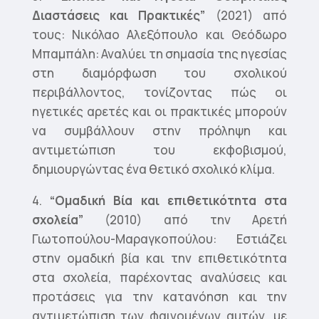
Διαστάσεις και Πρακτικές”
(2021) από
τους: Νικόλαο Αλεξόπουλο και Θεόδωρο
Μπαμπάλη: Αναλύει τη σημασία της ηγεσίας
στη διαμόρφωση του σχολικού
περιβάλλοντος, τονίζοντας πώς οι
ηγετικές αρετές και οι πρακτικές μπορούν
να συμβάλλουν στην πρόληψη και
αντιμετώπιση του εκφοβισμού,
δημιουργώντας ένα θετικό σχολικό κλίμα.
4.
“Ομαδική Βία και επιθετικότητα στα
σχολεία”
(2010) από την Αρετή
Γιωτοπούλου-Μαραγκοπούλου: Εστιάζει
στην ομαδική βία και την επιθετικότητα
στα σχολεία, παρέχοντας αναλύσεις και
προτάσεις για την κατανόηση και την
αντιμετώπιση των φαινομένων αυτών, με