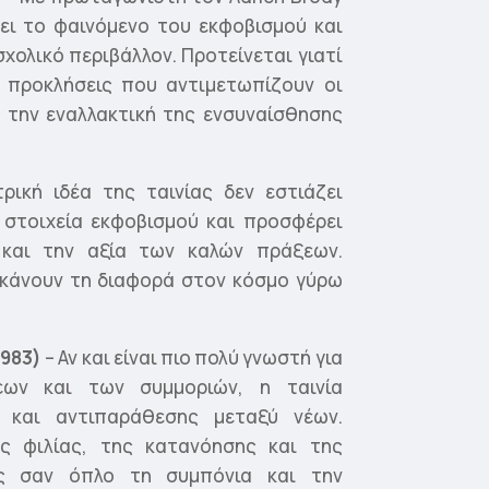
ει το φαινόμενο του εκφοβισμού και
χολικό περιβάλλον. Προτείνεται γιατί
ς προκλήσεις που αντιμετωπίζουν οι
ς την εναλλακτική της ενσυναίσθησης
ρική ιδέα της ταινίας δεν εστιάζει
 στοιχεία εκφοβισμού και προσφέρει
 και την αξία των καλών πράξεων.
α κάνουν τη διαφορά στον κόσμο γύρω
1983)
– Αν και είναι πιο πολύ γνωστή για
εων και των συμμοριών, η ταινία
ύ και αντιπαράθεσης μεταξύ νέων.
ης φιλίας, της κατανόησης και της
ας σαν όπλο τη συμπόνια και την