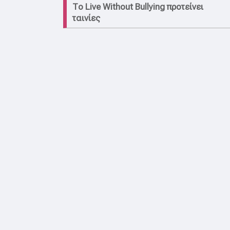
Το Live Without Bullying προτείνει
ταινίες