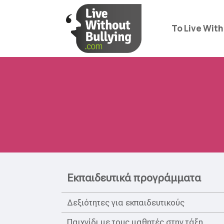
Το Live With
Εκπαιδευτικά προγράμματα
Δεξιότητες για εκπαιδευτικούς
Παιχνίδι με τους μαθητές στην τάξη