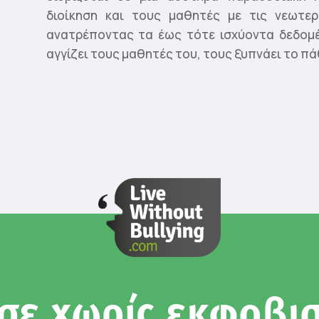
διοίκηση και τους μαθητές με τις νεωτερ
ανατρέποντας τα έως τότε ισχύοντα δεδομέ
αγγίζει τους μαθητές του, τους ξυπνάει το πάθ
σε χωρίς εκφοβι