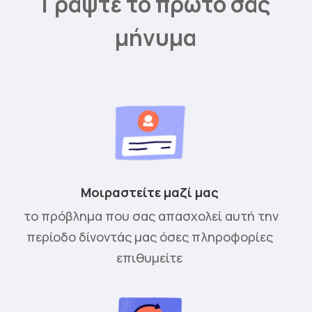
Γράψτε το πρώτο σας
μήνυμα
Μοιραστείτε μαζί μας
το πρόβλημα που σας απασχολεί αυτή την
περίοδο δίνοντάς μας όσες πληροφορίες
επιθυμείτε