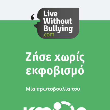
Ζήσε χωρίς
εκφοβισμό
Μία πρωτοβουλία του