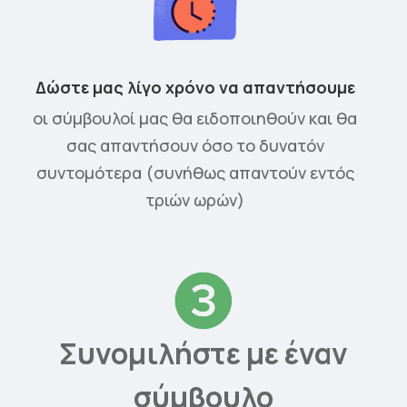
Δώστε μας λίγο χρόνο να απαντήσουμε
οι σύμβουλοί μας θα ειδοποιηθούν και θα
σας απαντήσουν όσο το δυνατόν
συντομότερα (συνήθως απαντούν εντός
τριών ωρών)
Συνομιλήστε με έναν
σύμβουλο