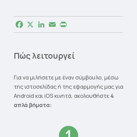
Facebook
X
LinkedIn
Email
Print
Πώς λειτουργεί
Για να μιλήσετε με έναν σύμβουλο, μέσω
της ιστοσελίδας ή της εφαρμογής μας για
Android και iOS κινητά, ακολουθήστε
4
απλά βήματα: