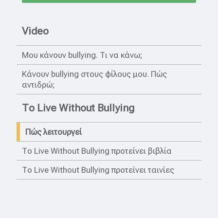
Video
Μου κάνουν bullying. Τι να κάνω;
Κάνουν bullying στους φίλους μου. Πώς
αντιδρώ;
Το Live Without Bullying
Πώς λειτουργεί
Το Live Without Bullying προτείνει βιβλία
Το Live Without Bullying προτείνει ταινίες