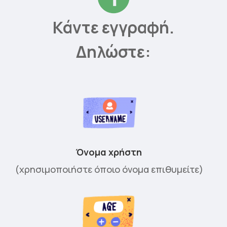
Κάντε εγγραφή.
Δηλώστε:
Όνομα χρήστη
(χρησιμοποιήστε όποιο όνομα επιθυμείτε)