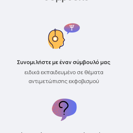
Συνομιλήστε με έναν σύμβουλό μας
ειδικά εκπαιδευμένο σε θέματα
αντιμετώπισης εκφοβισμού