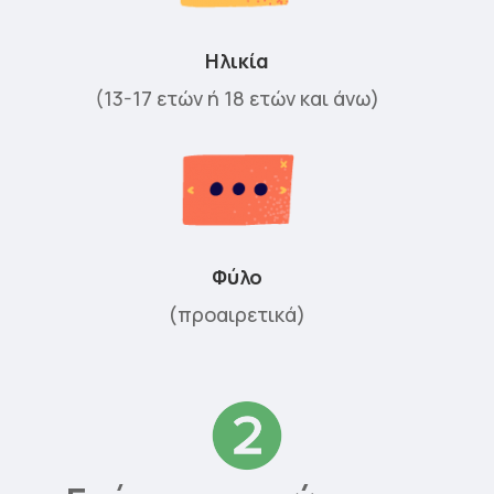
Ηλικία
(13-17 ετών ή 18 ετών και άνω)
Φύλο
(προαιρετικά)