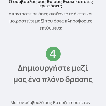
Ο σύμβουλός μας θα σας θέσει κάποιες
ερωτήσεις
απαντήστε σε όσες αισθάνεστε άνετα και
μοιραστείτε μαζί του όσες πληροφορίες
επιθυμείτε
Δημιουργήστε μαζί
μας ένα πλάνο δράσης
Με τον σύμβουλό σας θα συζητήσετε τον