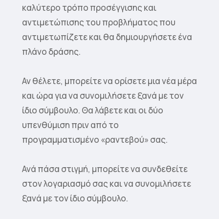
καλύτερο τρόπο προσέγγισης και
αντιμετώπισης του προβλήματος που
αντιμετωπίζετε και θα δημιουργήσετε ένα
πλάνο δράσης.
Αν θέλετε, μπορείτε να ορίσετε μια νέα μέρα
και ώρα για να συνομιλήσετε ξανά με τον
ίδιο σύμβουλο. Θα λάβετε και οι δύο
υπενθύμιση πριν από το
προγραμματισμένο «ραντεβού» σας.
Ανά πάσα στιγμή, μπορείτε να συνδεθείτε
στον λογαριασμό σας και να συνομιλήσετε
ξανά με τον ίδιο σύμβουλο.