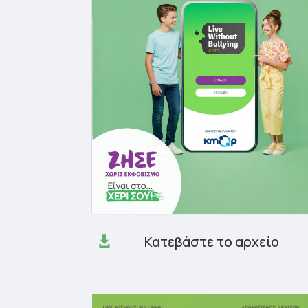
Κατεβάστε το αρχείο
