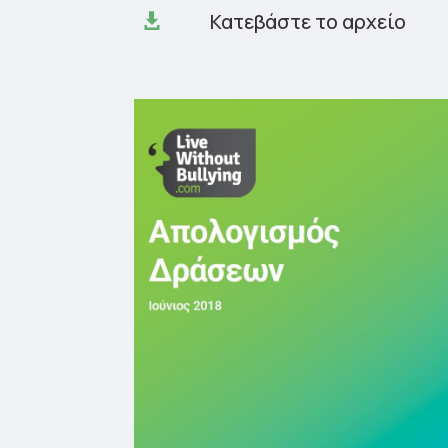
Κατεβάστε το αρχείο
