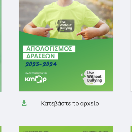
Κατεβάστε το αρχείο
