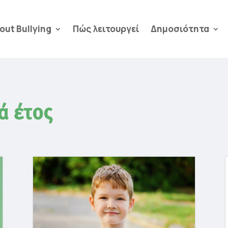
out Bullying
Πώς λειτουργεί
Δημοσιότητα
ά έτος