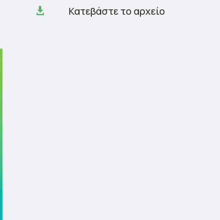
Κατεβάστε το αρχείο
