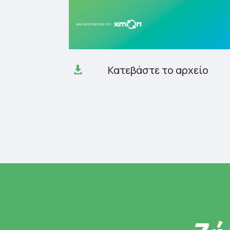
Κατεβάστε το αρχείο
