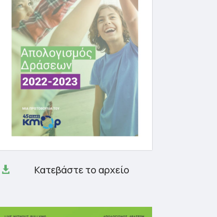
Κατεβάστε το αρχείο
