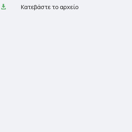
Κατεβάστε το αρχείο
