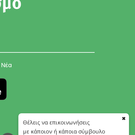
σμό
Νέα
✖
Θέλεις να επικοινωνήσεις
με κάποιον ή κάποια σύμβουλο