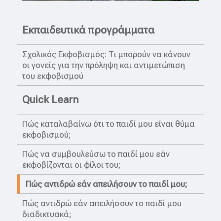
Εκπαιδευτικά προγράμματα
Σχολικός Εκφοβισμός: Τι μπορούν να κάνουν
οι γονείς για την πρόληψη και αντιμετώπιση
του εκφοβισμού
Quick Learn
Πώς καταλαβαίνω ότι το παιδί μου είναι θύμα
εκφοβισμού;
Πώς να συμβουλεύσω το παιδί μου εάν
εκφοβίζονται οι φίλοι του;
Πώς αντιδρώ εάν απειλήσουν το παιδί μου;
Πώς αντιδρώ εάν απειλήσουν το παιδί μου
διαδικτυακά;