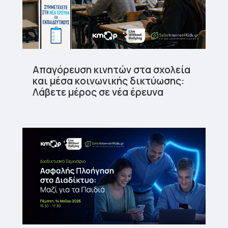
Απαγόρευση κινητών στα σχολεία
και μέσα κοινωνικής δικτύωσης:
Λάβετε μέρος σε νέα έρευνα