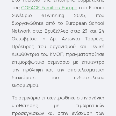
της
COFACE Families Europe
στο Ετήσιο
Συνέδριο eTwinning 2025, που
διοργανώθηκε από το European School
Network στις Βρυξέλλες στις 23 και 24
Οκτωβρίου, η Δρ. Αντωνία Τορρένς,
Πρόεδρος του οργανισμού και Γενική
Διευθύντρια του ΚΜΟΠ, πραγματοποίησε
επιμορφωτικό σεμινάριο με επίκεντρο
την πρόληψη και την αποτελεσματική
διαχείριση του ενδοσχολικού
εκφοβισμού.
To σεμινάριο επικεντρώθηκε στην ανάγκη
υιοθέτησης μη τιμωρητικών
προσεγγίσεων και στην ενίσχυση των