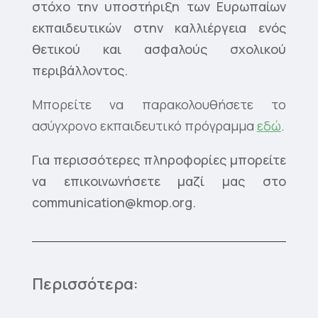
στόχο την υποστήριξη των Ευρωπαίων
εκπαιδευτικών στην καλλιέργεια ενός
θετικού και ασφαλούς σχολικού
περιβάλλοντος.
Mπορείτε να παρακολουθήσετε το
ασύγχρονο εκπαιδευτικό πρόγραμμα
εδώ
.
Για περισσότερες πληροφορίες μπορείτε
να επικοινωνήσετε μαζί μας στο
communication@kmop.org
.
Περισσότερα: