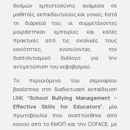
δεσμών εμπιστοσύνης ανάμεσα σε
μαθητές, εκπαιδευτικούς και γονείς. Κατά
τη διάρκειά του, οι συμμετέχοντες
μοιράστηκαν εμπειρίες και καλές
πρακτικές από τις σχολικές τους
κοινότητες, ενισχύοντας τον
διαπολιτισμικό διάλογο για την
αντιμετώπιση του εκφοβισμού.
Το περιεχόμενο του σεμιναρίου
βασίστηκε στη διαδικτυακή εκπαίδευση
LINK
“School Bullying Management –
Effective Skills for Educators”
, μία
πρωτοβουλία που αναπτύχθηκε από
κοινού από το ΚΜΟΠ και την COFACE, με