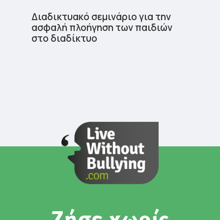
Διαδικτυακό σεμινάριο για την
ασφαλή πλοήγηση των παιδιών
στο διαδίκτυο