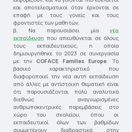
και αποτελεσματικοί όταν έρχονται σε
επαφή με τους γονείς και τους
φροντιστές των μαθητών.
Να παρουσιάσει μία
νέα
εκπαίδευση
που απευθύνεται σε όλους
τους εκπαιδευτικούς, η οποία
δημιουργήθηκε το 2023 σε συνεργασία
με την
COFACE Families Europe
. Το
βασικό χαρακτηριστικό που
διαφοροποιεί την νέα αυτή εκπαίδευση
από άλλες με αντίστοιχη θεματική είναι
ότι παρουσιάζονται πολύ αναλυτικά
διεθνώς αναγνωρισμένες
ανθρωποκεντρικές παρεμβάσεις στο
χώρο του σχολείου, όπου οι
εκπαιδευτικοί όλων των βαθμίδων
συμμετέχουν διαδραστικά στην