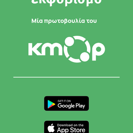
Μία πρωτοβουλία του