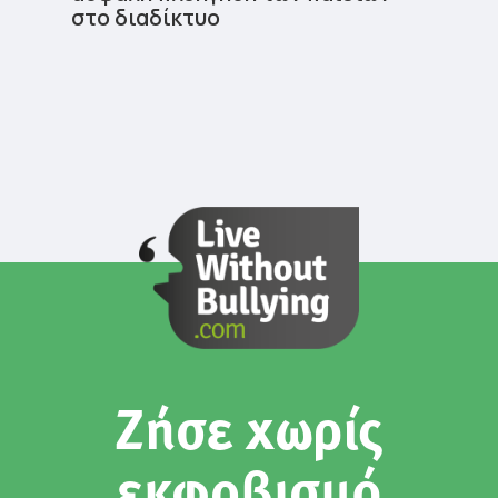
στο διαδίκτυο
Ζήσε χωρίς
εκφοβισμό