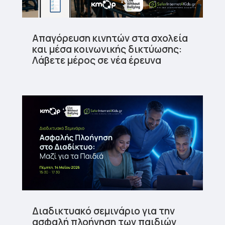
Απαγόρευση κινητών στα σχολεία
και μέσα κοινωνικής δικτύωσης:
Λάβετε μέρος σε νέα έρευνα
Διαδικτυακό σεμινάριο για την
ασφαλή πλοήγηση των παιδιών