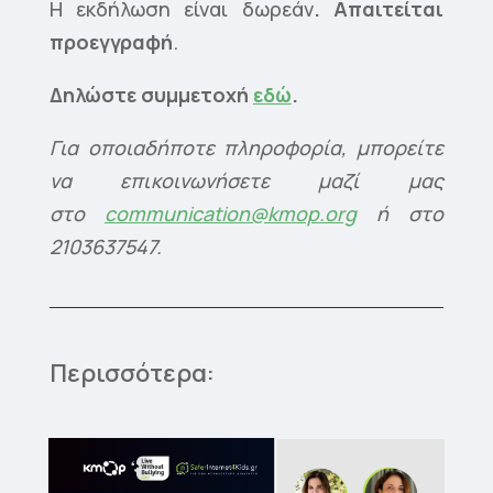
Η εκδήλωση είναι δωρεάν
. Απαιτείται
προεγγραφή
.
Δηλώστε συμμετοχή
εδώ
.
Για οποιαδήποτε πληροφορία, μπορείτε
να επικοινωνήσετε μαζί μας
στο
communication@kmop.org
ή στο
2103637547.
Περισσότερα: