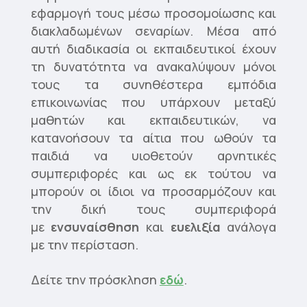
εφαρμογή τους μέσω προσομοίωσης και
διακλαδωμένων σεναρίων. Μέσα από
αυτή διαδικασία οι εκπαιδευτικοί έχουν
τη δυνατότητα να ανακαλύψουν μόνοι
τους τα συνηθέστερα εμπόδια
επικοινωνίας που υπάρχουν μεταξύ
μαθητών και εκπαιδευτικών, να
κατανοήσουν τα αίτια που ωθούν τα
παιδιά να υιοθετούν αρνητικές
συμπεριφορές και ως εκ τούτου να
μπορούν οι ίδιοι να προσαρμόζουν και
την δική τους συμπεριφορά
με
ενσυναίσθηση
και
ευελιξία
ανάλογα
με την περίσταση.
Δείτε την πρόσκληση
εδώ
.