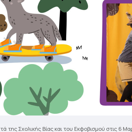
τά της Σχολικής Βίας και του Εκφοβισμού στις 6 Μα