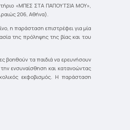
στήριο «ΜΠΕΣ ΣΤΑ ΠΑΠΟΥΤΣΙΑ ΜΟΥ»,
ιραιώς 206, Αθήνα).
ίνο, η παράσταση επιστρέφει για μία
ασία της πρόληψης της βίας και του
ες βοηθούν τα παιδιά να ερευνήσουν
 την ενσυναίσθηση και κατανοώντας
χολικός εκφοβισμός. Η παράσταση