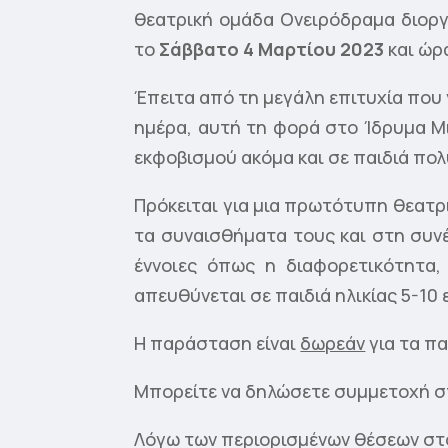
θεατρική ομάδα Ονειρόδραμα διορ
το
Σάββατο 4 Μαρτίου 2023
και ώρ
Έπειτα από τη μεγάλη επιτυχία που 
ημέρα, αυτή τη φορά στο Ίδρυμα Μι
εκφοβισμού ακόμα και σε παιδιά πολύ
Πρόκειται για μια πρωτότυπη θεατρ
τα συναισθήματα τους και στη συν
έννοιες όπως η διαφορετικότητα
απευθύνεται σε παιδιά ηλικίας 5-10 
Η παράσταση είναι
δωρεάν
για τα πα
Μπορείτε να δηλώσετε συμμετοχή 
Λόγω των περιορισμένων θέσεων στ