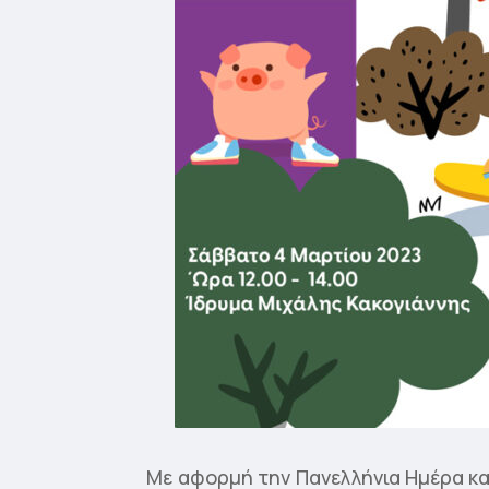
Με αφορμή την Πανελλήνια Ημέρα κα