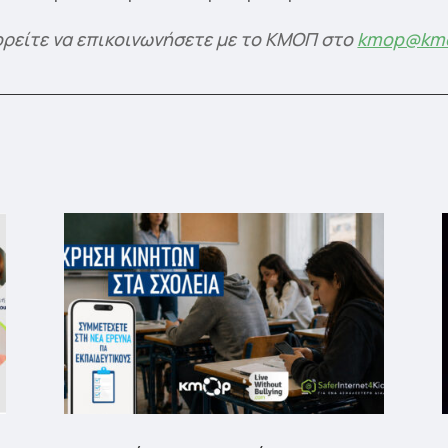
ορείτε να επικοινωνήσετε με το ΚΜΟΠ στο
kmop@kmo