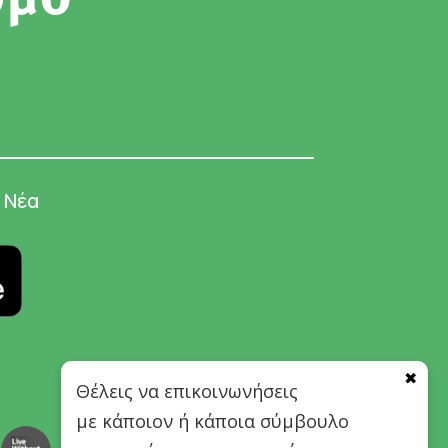
Νέα
✖
Θέλεις να επικοινωνήσεις
με κάποιον ή κάποια σύμβουλο