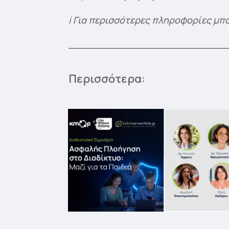
ℹ️ Για περισσότερες πληροφορίες μπ
Περισσότερα: