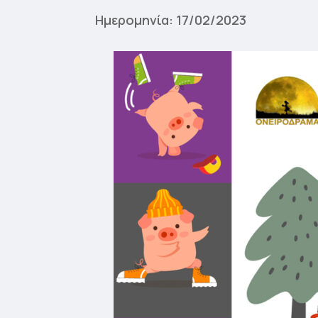
Ημερομηνία: 17/02/2023