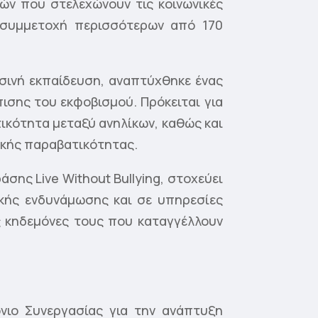
ών που στελεχώνουν τις κοινωνικές
 συμμετοχή περισσότερων από 170
σινή εκπαίδευση, αναπτύχθηκε ένας
ισης του εκφοβισμού. Πρόκειται για
ικότητα μεταξύ ανηλίκων, καθώς και
νικής παραβατικότητας.
ης Live Without Bullying, στοχεύει
κής ενδυνάμωσης και σε υπηρεσίες
ς κηδεμόνες τους που καταγγέλλουν
νιο Συνεργασίας για την ανάπτυξη