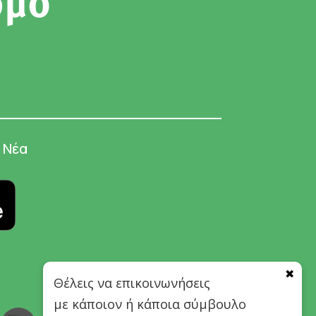
σμό
Νέα
✖
Θέλεις να επικοινωνήσεις
με κάποιον ή κάποια σύμβουλο