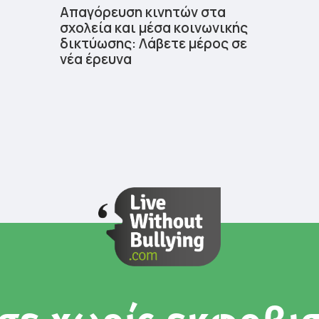
Απαγόρευση κινητών στα
σχολεία και μέσα κοινωνικής
δικτύωσης: Λάβετε μέρος σε
νέα έρευνα