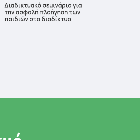
Διαδικτυακό σεμινάριο για
την ασφαλή πλοήγηση των
παιδιών στο διαδίκτυο