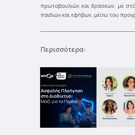
πρωτοβουλιών και δράσεων, με στό
παιδιών και εφήβων, μέσω του προγρ
Περισσότερα: