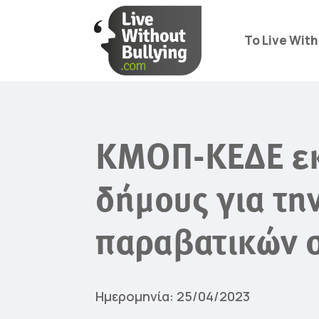
Το Live With
ΚΜΟΠ-ΚΕΔΕ εκ
δήμους για τη
παραβατικών 
Ημερομηνία: 25/04/2023