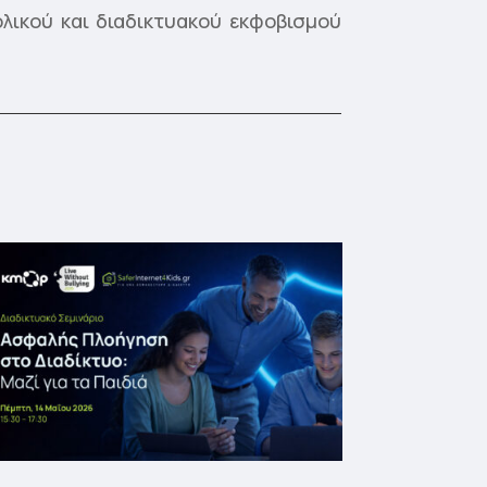
λικού και διαδικτυακού εκφοβισμού