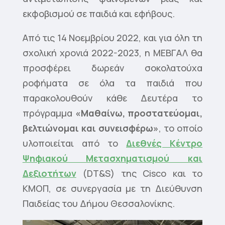
εκφοβισμού σε παιδιά και εφήβους.
Από τις 14 Νοεμβρίου 2022, και για όλη τη
σχολική χρονιά 2022-2023, η ΜΕΒΓΑΛ θα
προσφέρει δωρεάν σοκολατούχα
ροφήματα σε όλα τα παιδιά που
παρακολουθούν κάθε Δευτέρα το
πρόγραμμα
«Μαθαίνω, προστατεύομαι,
βελτιώνομαι και συνεισφέρω»
, το οποίο
υλοποιείται από το
Διεθνές Κέντρο
Ψηφιακού Μετασχηματισμού και
Δεξιοτήτων
(DT&S) της Cisco και το
ΚΜΟΠ, σε συνεργασία με τη Διεύθυνση
Παιδείας του Δήμου Θεσσαλονίκης.