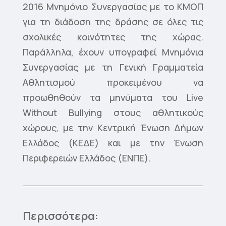
2016 Μνημόνιο Συνεργασίας με το ΚΜΟΠ
για τη διάδοση της δράσης σε όλες τις
σχολικές κοινότητες της χώρας.
Παράλληλα, έχουν υπογραφεί Μνημόνια
Συνεργασίας με τη Γενική Γραμματεία
Αθλητισμού προκειμένου να
προωθηθούν τα μηνύματα του Live
Without Bullying στους αθλητικούς
χώρους, με την Κεντρική Ένωση Δήμων
Ελλάδος (ΚΕΔΕ) και με την Ένωση
Περιφερειών Ελλάδος (ΕΝΠΕ).
Περισσότερα: