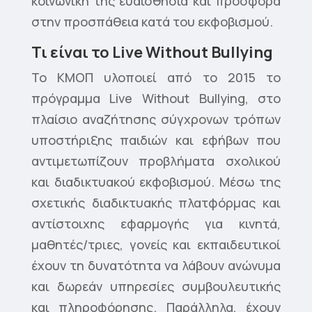
κοινωνική της ευαισθησία και προσφορά
στην προσπάθεια κατά του εκφοβισμού.
Τι είναι το Live Without Bullying
Το ΚΜΟΠ υλοποιεί από το 2015 το
πρόγραμμα Live Without Bullying, στο
πλαίσιο αναζήτησης σύγχρονων τρόπων
υποστήριξης παιδιών και εφήβων που
αντιμετωπίζουν προβλήματα σχολικού
και διαδικτυακού εκφοβισμού. Μέσω της
σχετικής διαδικτυακής πλατφόρμας και
αντίστοιχης εφαρμογής για κινητά,
μαθητές/τριες, γονείς και εκπαιδευτικοί
έχουν τη δυνατότητα να λάβουν ανώνυμα
και δωρεάν υπηρεσίες συμβουλευτικής
και πληροφόρησης. Παράλληλα, έχουν