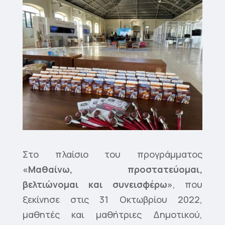
Στο πλαίσιο του προγράμματος
«Μαθαίνω, προστατεύομαι,
βελτιώνομαι και συνεισφέρω»
, που
ξεκίνησε στις 31 Οκτωβρίου 2022,
μαθητές και μαθήτριες Δημοτικού,