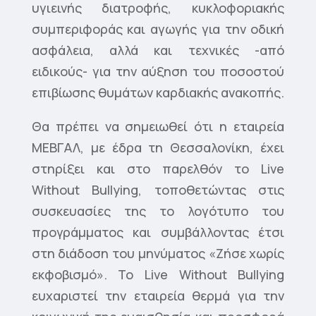
υγιεινής διατροφής, κυκλοφοριακής
συμπεριφοράς και αγωγής για την οδική
ασφάλεια, αλλά και τεχνικές -από
ειδικούς- για την αύξηση του ποσοστού
επιβίωσης θυμάτων καρδιακής ανακοπής.
Θα πρέπει να σημειωθεί ότι η εταιρεία
ΜΕΒΓΑΛ, με έδρα τη Θεσσαλονίκη, έχει
στηρίξει και στο παρελθόν το Live
Without Bullying, τοποθετώντας στις
συσκευασίες της το λογότυπο του
προγράμματος και συμβάλλοντας έτσι
στη διάδοση του μηνύματος «Ζήσε χωρίς
εκφοβισμό». Το Live Without Bullying
ευχαριστεί την εταιρεία θερμά για την