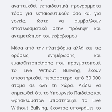
αναπτυχθεί εκπαιδευτικά προγράμματα
τόσο για εκπαιδευτικούς όσο και για
γονείς, ώστε να συμβάλλουν
αποτελεσματικά στην πρόληψη και
αντιμετώπιση του εκφοβισμού.
Μέσα από την πλατφόρμα αλλά και τις
δράσεις ενημέρωσης και
ευαισθητοποίησης που πραγματοποιεί
το Live Without Bullying, έχουν
υποστηριχθεί περισσότερα από 30.000
άτομα σε όλη τη χώρα. Αξίζει να
σημειωθεί ότι το Υπουργείο Παιδείας και
Θρησκευμάτων υποστηρίζει το Live
Without Bullying, έχοντας υπογράψει το