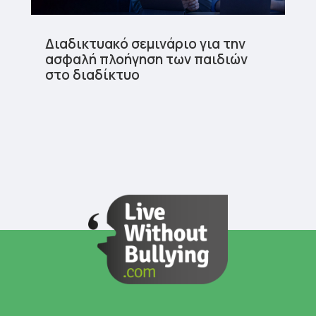
Διαδικτυακό σεμινάριο για την
ασφαλή πλοήγηση των παιδιών
στο διαδίκτυο