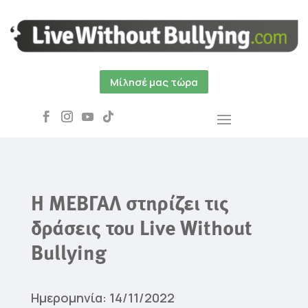
Μίλησέ μας τώρα
Η ΜΕΒΓΑΛ στηρίζει τις
δράσεις του Live Without
Bullying
Ημερομηνία: 14/11/2022