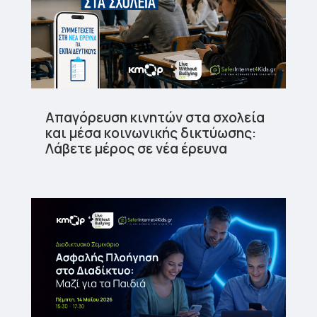
Απαγόρευση κινητών στα σχολεία
και μέσα κοινωνικής δικτύωσης:
Λάβετε μέρος σε νέα έρευνα