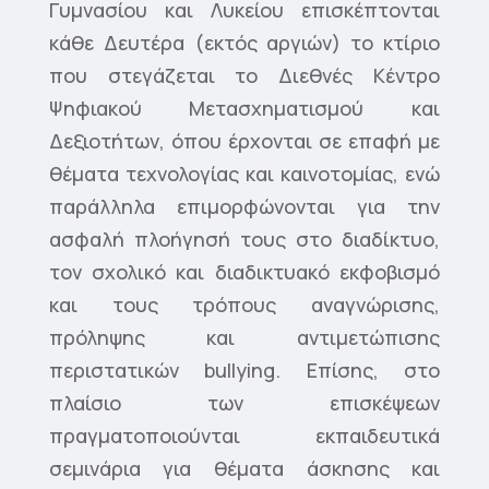
Γυμνασίου και Λυκείου επισκέπτονται
κάθε Δευτέρα (εκτός αργιών) το κτίριο
που στεγάζεται το Διεθνές Κέντρο
Ψηφιακού Μετασχηματισμού και
Δεξιοτήτων, όπου έρχονται σε επαφή με
θέματα τεχνολογίας και καινοτομίας, ενώ
παράλληλα επιμορφώνονται για την
ασφαλή πλοήγησή τους στο διαδίκτυο,
τον σχολικό και διαδικτυακό εκφοβισμό
και τους τρόπους αναγνώρισης,
πρόληψης και αντιμετώπισης
περιστατικών bullying. Επίσης, στο
πλαίσιο των επισκέψεων
πραγματοποιούνται εκπαιδευτικά
σεμινάρια για θέματα άσκησης και