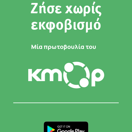
Ζήσε χωρίς
εκφοβισμό
Μία πρωτοβουλία του