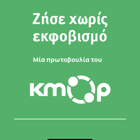
Ζήσε χωρίς
εκφοβισμό
Μία πρωτοβουλία του