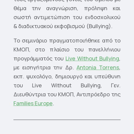
θέμα την αναγνώριση, πρόληψη και
σωστή αντιμετώπιση του ενδοσχολικού
& διαδικτυακού εκφοβισμού (Bullying).
Το σεμινάριο πραγματοποιήθηκε από το
ΚΜΟΠ, στο πλαίσιο του πανελλήνιου
προγράμματός του
Live Without Bullying
,
με εισηγήτρια την Δρ.
Antonia Torrens
,
εκπ. ψυχολόγο, δημιουργό και υπεύθυνη
του Live Without Bullying, Γεν.
Διευθύντρια του ΚΜΟΠ, Αντιπρόεδρο της
Families Europe
.