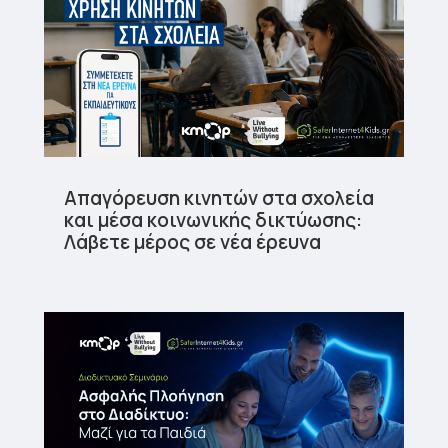
Απαγόρευση κινητών στα σχολεία
και μέσα κοινωνικής δικτύωσης:
Λάβετε μέρος σε νέα έρευνα