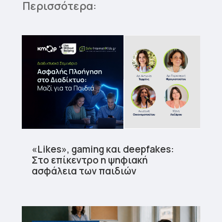
Περισσότερα:
«Likes», gaming και deepfakes:
Στο επίκεντρο η ψηφιακή
ασφάλεια των παιδιών