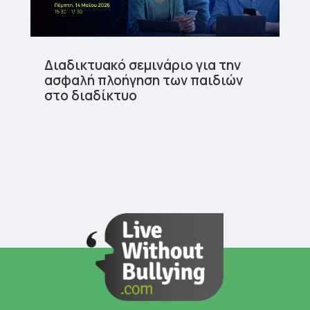
Διαδικτυακό σεμινάριο για την
ασφαλή πλοήγηση των παιδιών
στο διαδίκτυο