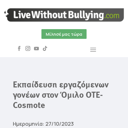
Μίλησέ μας τώρα
Εκπαίδευση εργαζόμενων
γονέων στον Όμιλο ΟΤΕ-
Cosmote
Ημερομηνία: 27/10/2023