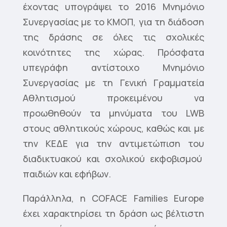
έχοντας υπογράψει το 2016 Μνημόνιο
Συνεργασίας με το ΚΜΟΠ, για τη διάδοση
της δράσης σε όλες τις σχολικές
κοινότητες της χώρας. Πρόσφατα
υπεγράφη αντίστοιχο Μνημόνιο
Συνεργασίας με τη Γενική Γραμματεία
Αθλητισμού προκειμένου να
προωθηθούν τα μηνύματα του LWB
στους αθλητικούς χώρους, καθώς και με
την ΚΕΔΕ για την αντιμετώπιση του
διαδικτυακού και σχολικού εκφοβισμού
παιδιών και εφήβων.
Παράλληλα, η COFACE Families Europe
έχει χαρακτηρίσει τη δράση ως βέλτιστη