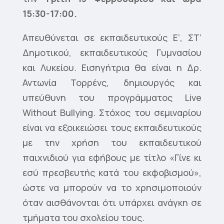
15:30-17:00.
Απευθύνεται σε εκπαιδευτικούς Ε’, ΣΤ’
Δημοτικού, εκπαιδευτικούς Γυμνασίου
και Λυκείου. Εισηγήτρια θα είναι η Δρ.
Αντωνία Τορρένς, δημιουργός και
υπεύθυνη του προγράμματος Live
Without Bullying. Στόχος του σεμιναρίου
είναι να εξοικειώσει τους εκπαιδευτικούς
με την χρήση του εκπαιδευτικού
παιχνιδιού για εφήβους με τίτλο «Γίνε κι
εσύ πρεσβευτής κατά του εκφοβισμού»,
ώστε να μπορούν να το χρησιμοποιούν
όταν αισθάνονται ότι υπάρχει ανάγκη σε
τμήματα του σχολείου τους.