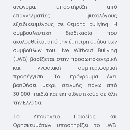
ανώνυμα, υποστήριξη από
επαγγελματίες ψυχολόγους
εξειδικευμένους σε θέματα bullying. Η
συμβουλευτική διαδικασία που
ακολουθείται από την έμπειρη ομάδα των
συμβούλων του Live Without Bullying
(LWB) βασίζεται στην προσωποκεντρική
και γνωσιακή συμπεριφορική
προσέγγιση. Το πρόγραμμα έχει
βοηθήσει μέχρι στιγμής πάνω από
30.000 παιδιά και εκπαιδευτικούς σε όλη
την Ελλάδα.
To Υπουργείο Παιδείας και
Θρησκευμάτων υποστηρίζει το LWB,