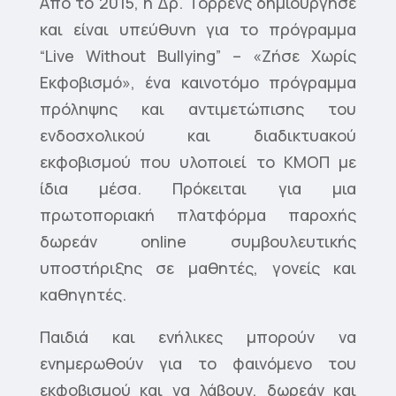
Από το 2015, η Δρ. Τορρένς δημιούργησε
και είναι υπεύθυνη για το πρόγραμμα
“Live Without Bullying” – «Ζήσε Χωρίς
Εκφοβισμό», ένα καινοτόμο πρόγραμμα
πρόληψης και αντιμετώπισης του
ενδοσχολικού και διαδικτυακού
εκφοβισμού που υλοποιεί το ΚΜΟΠ με
ίδια μέσα. Πρόκειται για μια
πρωτοποριακή πλατφόρμα παροχής
δωρεάν online συμβουλευτικής
υποστήριξης σε μαθητές, γονείς και
καθηγητές.
Παιδιά και ενήλικες μπορούν να
ενημερωθούν για το φαινόμενο του
εκφοβισμού και να λάβουν, δωρεάν και