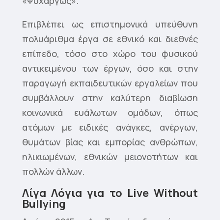
«Ψυχαργώς».
Επιβλέπει ως επιστημονικά υπεύθυνη
πολυάριθμα έργα σε εθνικό και διεθνές
επίπεδο, τόσο στο χώρο του φυσικού
αντικειμένου των έργων, όσο και στην
παραγωγή εκπαιδευτικών εργαλείων που
συμβάλλουν στην καλύτερη διαβίωση
κοινωνικά ευάλωτων ομάδων, όπως
ατόμων με ειδικές ανάγκες, ανέργων,
θυμάτων βίας και εμπορίας ανθρώπων,
ηλικιωμένων, εθνικών μειονοτήτων και
πολλών άλλων.
Λίγα
Λόγια
για
το
Live Without
Bullying