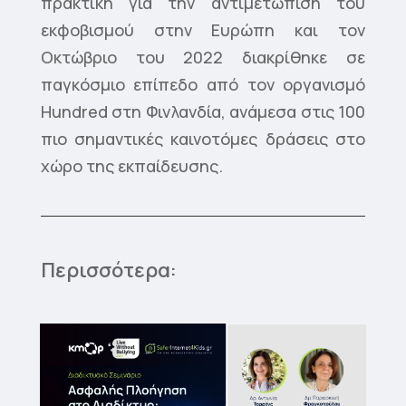
πρακτική για την αντιμετώπιση του
εκφοβισμού στην Ευρώπη και τον
Οκτώβριο του 2022 διακρίθηκε σε
παγκόσμιο επίπεδο από τον οργανισμό
Hundred στη Φινλανδία, ανάμεσα στις 100
πιο σημαντικές καινοτόμες δράσεις στο
χώρο της εκπαίδευσης.
Περισσότερα: