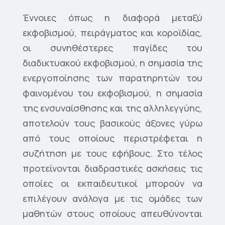
Έννοιες όπως η διαφορά μεταξύ
εκφοβισμού, πειράγματος και κοροϊδίας,
οι συνηθέστερες παγίδες του
διαδικτυακού εκφοβισμού, η σημασία της
ενεργοποίησης των παρατηρητών του
φαινομένου του εκφοβισμού, η σημασία
της ενσυναίσθησης και της αλληλεγγύης,
αποτελούν τους βασικούς άξονες γύρω
από τους οποίους περιστρέφεται η
συζήτηση με τους εφήβους. Στο τέλος
προτείνονται διαδραστικές ασκήσεις τις
οποίες οι εκπαιδευτικοί μπορούν να
επιλέγουν ανάλογα με τις ομάδες των
μαθητών στους οποίους απευθύνονται