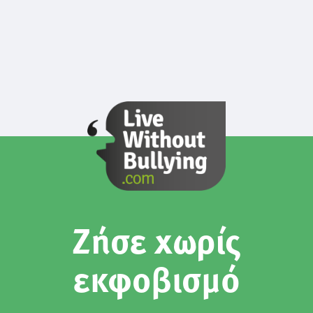
Ζήσε χωρίς
εκφοβισμό