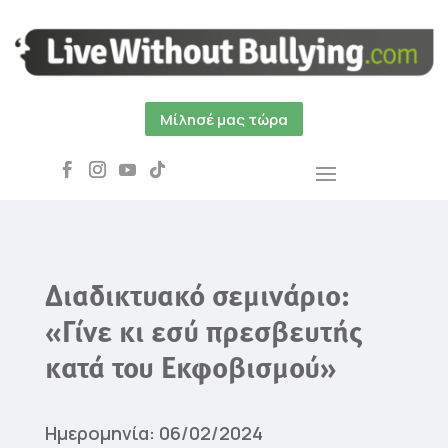
Μίλησέ μας τώρα
Διαδικτυακό σεμινάριο:
«Γίνε κι εσύ πρεσβευτής
κατά του Εκφοβισμού»
Ημερομηνία: 06/02/2024