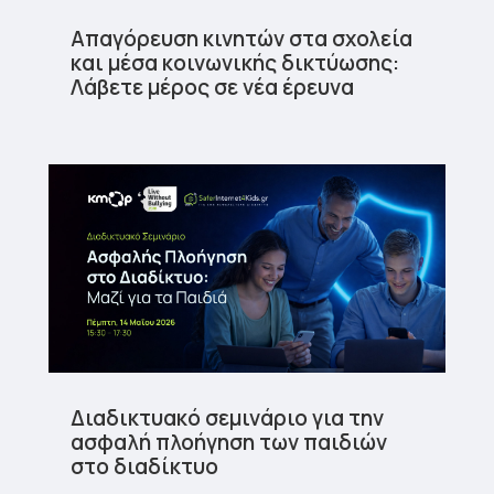
Απαγόρευση κινητών στα σχολεία
και μέσα κοινωνικής δικτύωσης:
Λάβετε μέρος σε νέα έρευνα
Διαδικτυακό σεμινάριο για την
ασφαλή πλοήγηση των παιδιών
στο διαδίκτυο