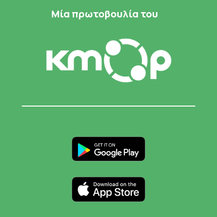
Μία πρωτοβουλία του