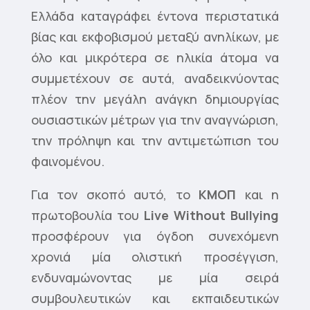
Ελλάδα καταγράφει έντονα περιστατικά
βίας και εκφοβισμού μεταξύ ανηλίκων, με
όλο και μικρότερα σε ηλικία άτομα να
συμμετέχουν σε αυτά, αναδεικνύοντας
πλέον την μεγάλη ανάγκη δημιουργίας
ουσιαστικών μέτρων για την αναγνώριση,
την πρόληψη και την αντιμετώπιση του
φαινομένου.
Για τον σκοπό αυτό, το
ΚΜΟΠ
και η
πρωτοβουλία του
Live
Without
Bullying
προσφέρουν για όγδοη συνεχόμενη
χρονιά μία ολιστική προσέγγιση,
ενδυναμώνοντας με μία σειρά
συμβουλευτικών και εκπαιδευτικών