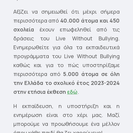
Αξίζει να σημειωθεί ότι μέχρι σήμερα
περισσότερα από
40.000 άτομα και 450
σχολεία
έχουν επωφεληθεί από τις
δράσεις του Live Without Bullying.
Ενημερωθείτε για όλα τα εκπαιδευτικά
προγράμματα του Live Without Bullying
καθώς και για το πώς υποστηρίξαμε
περισσότερα από
5.000 άτομα σε όλη
την Ελλάδα το σχολικό έτος 2023-2024
στην ετήσια έκθεση
εδώ
.
Η εκπαίδευση, η υποστήριξη και η
ενημέρωση είναι στο χέρι μας. Μαζί
μπορούμε να προωθήσουμε ένα μέλλον
όπου κάθε παιδί θα ζει χαρούμενο!