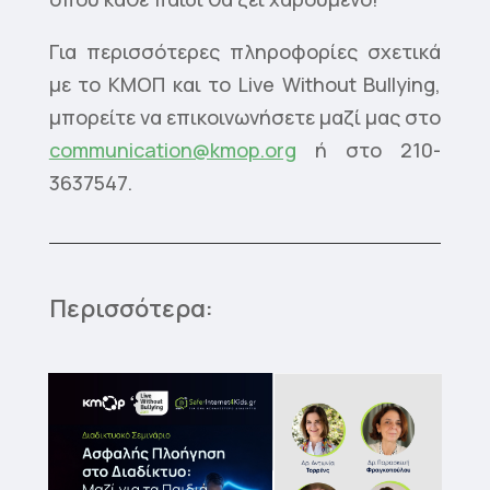
Για περισσότερες πληροφορίες σχετικά
με το ΚΜΟΠ και το Live Without Bullying,
μπορείτε να επικοινωνήσετε μαζί μας στο
communication@kmop.org
ή στο 210-
3637547.
Περισσότερα: