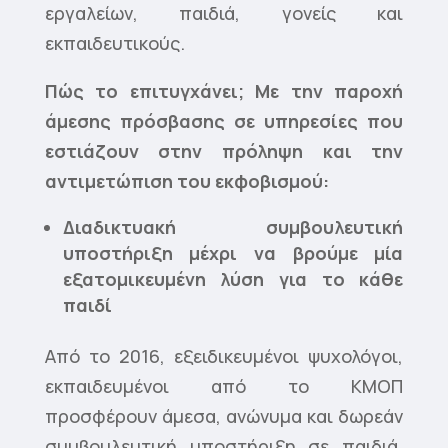
εργαλείων, παιδιά, γονείς και
εκπαιδευτικούς.
Πώς το επιτυγχάνει; Με την παροχή
άμεσης πρόσβασης σε υπηρεσίες που
εστιάζουν στην πρόληψη και την
αντιμετώπιση του εκφοβισμού:
Διαδικτυακή συμβουλευτική
υποστήριξη μέχρι να βρούμε μία
εξατομικευμένη λύση για το κάθε
παιδί
Από το 2016, εξειδικευμένοι ψυχολόγοι,
εκπαιδευμένοι από το ΚΜΟΠ
προσφέρουν άμεσα, ανώνυμα και δωρεάν
συμβουλευτική υποστήριξη σε παιδιά,