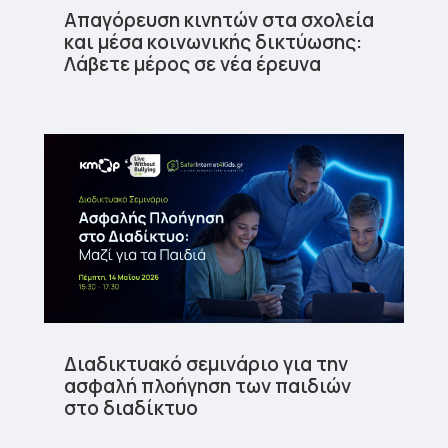
Απαγόρευση κινητών στα σχολεία
και μέσα κοινωνικής δικτύωσης:
Λάβετε μέρος σε νέα έρευνα
Διαδικτυακό σεμινάριο για την
ασφαλή πλοήγηση των παιδιών
στο διαδίκτυο