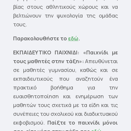
βίας στους αθλητικούς χώρους και να
βελτιώνουν την ψυχολογία της ομάδας
τους.
Παρακολουθήστε το
εδώ
.
ΕΚΠΑΙΔΕΥΤΙΚΟ ΠΑΙΧΝΙΔΙ: «Παιχνίδι με
τους μαθητές στην τάξη»:
Απευθύνεται
σε μαθητές γυμνασίου, καθώς και σε
εκπαιδευτικούς που αναζητούν ένα
πρακτικό βοήθημα για την
ευαισθητοποίηση και ενημέρωση των
μαθητών τους σχετικά με τα είδη και τις
συνέπειες του σχολικού και διαδικτυακού
εκφοβισμού.
Παίξτε το παιχνίδι μόνοι