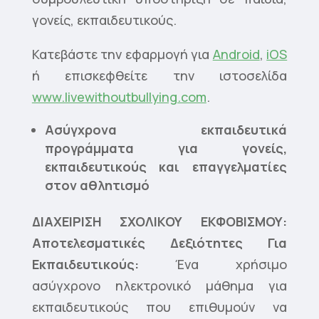
γονείς, εκπαιδευτικούς.
Κατεβάστε την εφαρμογή για
Android
,
iOS
ή επισκεφθείτε την ιστοσελίδα
www.livewithoutbullying.com
.
Ασύγχρονα εκπαιδευτικά
προγράμματα για γονείς,
εκπαιδευτικούς και επαγγελματίες
στον αθλητισμό
ΔΙΑΧΕΙΡΙΣΗ ΣΧΟΛΙΚΟΥ ΕΚΦΟΒΙΣΜΟΥ:
Αποτελεσματικές Δεξιότητες Για
Εκπαιδευτικούς:
Ένα χρήσιμο
ασύγχρονο ηλεκτρονικό μάθημα για
εκπαιδευτικούς που επιθυμούν να