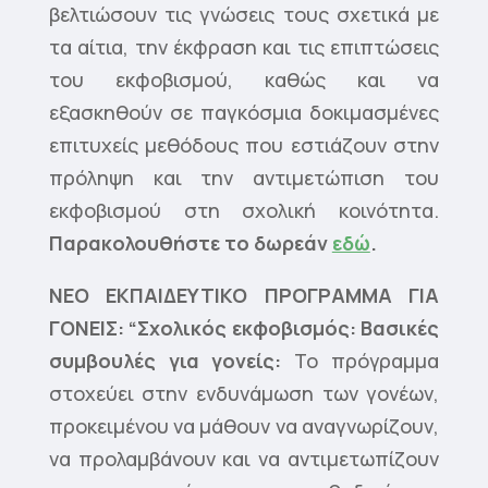
βελτιώσουν τις γνώσεις τους σχετικά με
τα αίτια, την έκφραση και τις επιπτώσεις
του εκφοβισμού, καθώς και να
εξασκηθούν σε παγκόσμια δοκιμασμένες
επιτυχείς μεθόδους που εστιάζουν στην
πρόληψη και την αντιμετώπιση του
εκφοβισμού στη σχολική κοινότητα.
Παρακολουθήστε το δωρεάν
εδώ
.
ΝΕΟ ΕΚΠΑΙΔΕΥΤΙΚΟ ΠΡΟΓΡΑΜΜΑ ΓΙΑ
ΓΟΝΕΙΣ: “Σχολικός εκφοβισμός: Βασικές
συμβουλές για γονείς:
Το πρόγραμμα
στοχεύει στην ενδυνάμωση των γονέων,
προκειμένου να μάθουν να αναγνωρίζουν,
να προλαμβάνουν και να αντιμετωπίζουν