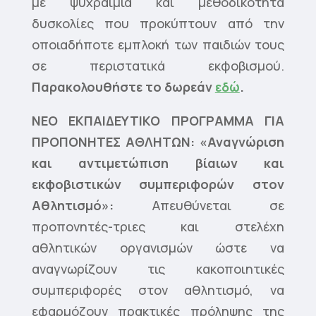
με ψυχραιμία και μεθοδικότητα
δυσκολίες που προκύπτουν από την
οποιαδήποτε εμπλοκή των παιδιών τους
σε περιστατικά εκφοβισμού.
Παρακολουθήστε το δωρεάν
εδώ
.
ΝΕΟ ΕΚΠΑΙΔΕΥΤΙΚΟ ΠΡΟΓΡΑΜΜΑ ΓΙΑ
ΠΡΟΠΟΝΗΤΕΣ ΑΘΛΗΤΩΝ: «Αναγνώριση
και αντιμετώπιση βίαιων και
εκφοβιστικών συμπεριφορών στον
Αθλητισμό»:
Απευθύνεται σε
προπονητές-τριες και στελέχη
αθλητικών οργανισμών ώστε να
αναγνωρίζουν τις κακοποιητικές
συμπεριφορές στον αθλητισμό, να
εφαρμόζουν πρακτικές πρόληψης της