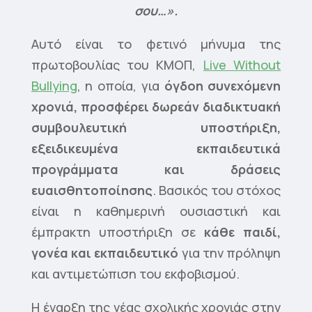
σου…».
Αυτό είναι το φετινό μήνυμα της
πρωτοβουλίας του ΚΜΟΠ,
Live Without
Bullying
, η οποία, για
όγδοη συνεχόμενη
χρονιά, προσφέρει δωρεάν διαδικτυακή
συμβουλευτική υποστήριξη,
εξειδικευμένα εκπαιδευτικά
προγράμματα και δράσεις
ευαισθητοποίησης
. Βασικός του στόχος
είναι η καθημερινή ουσιαστική και
έμπρακτη υποστήριξη σε
κάθε παιδί,
γονέα και εκπαιδευτικό
για την πρόληψη
και αντιμετώπιση του εκφοβισμού.
Η έναρξη της νέας σχολικής χρονιάς στην