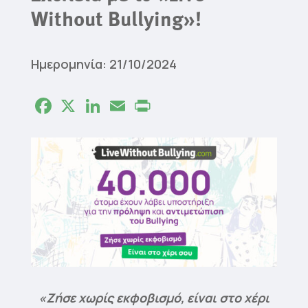
Without Bullying»!
Ημερομηνία: 21/10/2024
Facebook
X
LinkedIn
Email
Print
«Ζήσε χωρίς εκφοβισμό, είναι στο χέρι