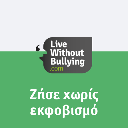
Ζήσε χωρίς
εκφοβισμό