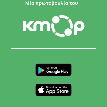
Μία πρωτοβουλία του