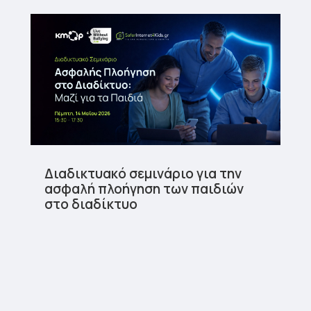
Διαδικτυακό σεμινάριο για την
ασφαλή πλοήγηση των παιδιών
στο διαδίκτυο