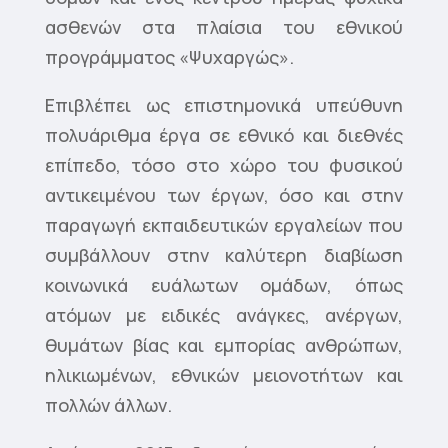
ασθενών στα πλαίσια του εθνικού
προγράμματος «Ψυχαργώς».
Επιβλέπει ως επιστημονικά υπεύθυνη
πολυάριθμα έργα σε εθνικό και διεθνές
επίπεδο, τόσο στο χώρο του φυσικού
αντικειμένου των έργων, όσο και στην
παραγωγή εκπαιδευτικών εργαλείων που
συμβάλλουν στην καλύτερη διαβίωση
κοινωνικά ευάλωτων ομάδων, όπως
ατόμων με ειδικές ανάγκες, ανέργων,
θυμάτων βίας και εμπορίας ανθρώπων,
ηλικιωμένων, εθνικών μειονοτήτων και
πολλών άλλων.