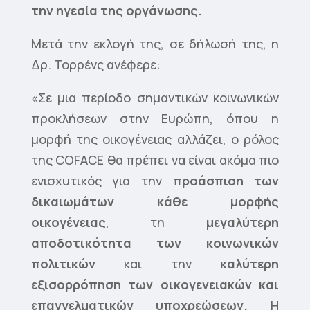
την ηγεσία της οργάνωσης.
Μετά την εκλογή της, σε δήλωσή της, η
Δρ. Τορρένς ανέφερε:
«Σε μια περίοδο σημαντικών κοινωνικών
προκλήσεων στην Ευρώπη, όπου η
μορφή της οικογένειας αλλάζει, ο ρόλος
της COFACE θα πρέπει να είναι ακόμα πιο
ενισχυτικός για την
προάσπιση των
δικαιωμάτων κάθε μορφής
οικογένειας
, τη
μεγαλύτερη
αποδοτικότητα των κοινωνικών
πολιτικών
και την
καλύτερη
εξισορρόπηση των οικογενειακών και
επαγγελματικών υποχρεώσεων.
Η