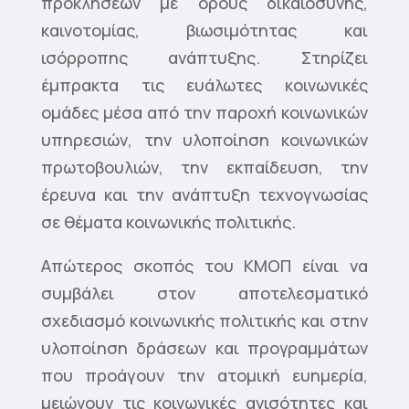
προκλήσεων με όρους δικαιοσύνης,
καινοτομίας, βιωσιμότητας και
ισόρροπης ανάπτυξης. Στηρίζει
έμπρακτα τις ευάλωτες κοινωνικές
ομάδες μέσα από την παροχή κοινωνικών
υπηρεσιών, την υλοποίηση κοινωνικών
πρωτοβουλιών, την εκπαίδευση, την
έρευνα και την ανάπτυξη τεχνογνωσίας
σε θέματα κοινωνικής πολιτικής.
Απώτερος σκοπός του ΚΜΟΠ είναι να
συμβάλει στον αποτελεσματικό
σχεδιασμό κοινωνικής πολιτικής και στην
υλοποίηση δράσεων και προγραμμάτων
που προάγουν την ατομική ευημερία,
μειώνουν τις κοινωνικές ανισότητες και