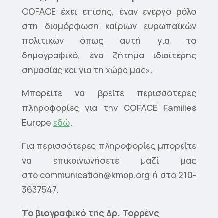
COFACE έχει επίσης, έναν ενεργό ρόλο
στη διαμόρφωση καίριων ευρωπαϊκών
πολιτικών όπως αυτή για το
δημογραφικό, ένα ζήτημα ιδιαίτερης
σημασίας και για τη χώρα μας».
Μπορείτε να βρείτε περισσότερες
πληροφορίες για την COFACE Families
Europe
εδώ
.
Για περισσότερες πληροφορίες μπορείτε
να επικοινωνήσετε μαζί μας
στο
communication@kmop.org
ή στο 210-
3637547.
To
βιογραφικό της Δρ. Τορρένς