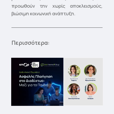
προωθούν την χωρίς αποκλεισμούς,
βιώσιμη κοινωνική ανάπτυξη.
Περισσότερα: