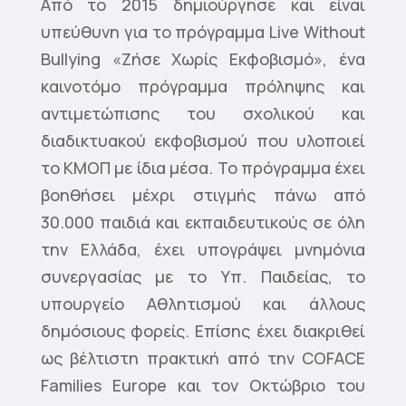
Από το 2015 δημιούργησε και είναι
υπεύθυνη για το πρόγραμμα Live Without
Bullying «Ζήσε Χωρίς Εκφοβισμό», ένα
καινοτόμο πρόγραμμα πρόληψης και
αντιμετώπισης του σχολικού και
διαδικτυακού εκφοβισμού που υλοποιεί
το ΚΜΟΠ με ίδια μέσα. Το πρόγραμμα έχει
βοηθήσει μέχρι στιγμής πάνω από
30.000 παιδιά και εκπαιδευτικούς σε όλη
την Ελλάδα, έχει υπογράψει μνημόνια
συνεργασίας με το Υπ. Παιδείας, το
υπουργείο Αθλητισμού και άλλους
δημόσιους φορείς. Επίσης έχει διακριθεί
ως βέλτιστη πρακτική από την COFACE
Families Europe και τον Οκτώβριο του