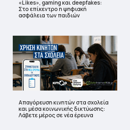
«Likes», gaming και deepfakes:
Στο επίκεντρο η ψηφιακή
ασφάλεια των παιδιών
Απαγόρευση κινητών στα σχολεία
και μέσα κοινωνικής δικτύωσης:
Λάβετε μέρος σε νέα έρευνα