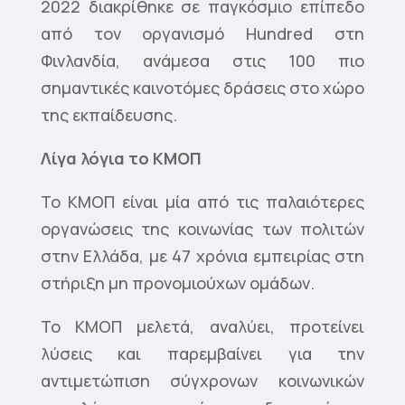
2022 διακρίθηκε σε παγκόσμιο επίπεδο
από τον οργανισμό Hundred στη
Φινλανδία, ανάμεσα στις 100 πιο
σημαντικές καινοτόμες δράσεις στο χώρο
της εκπαίδευσης.
Λίγα λόγια το ΚΜΟΠ
Το ΚΜΟΠ είναι μία από τις παλαιότερες
οργανώσεις της κοινωνίας των πολιτών
στην Ελλάδα, με 47 χρόνια εμπειρίας στη
στήριξη μη προνομιούχων ομάδων.
Το ΚΜΟΠ μελετά, αναλύει, προτείνει
λύσεις και παρεμβαίνει για την
αντιμετώπιση σύγχρονων κοινωνικών