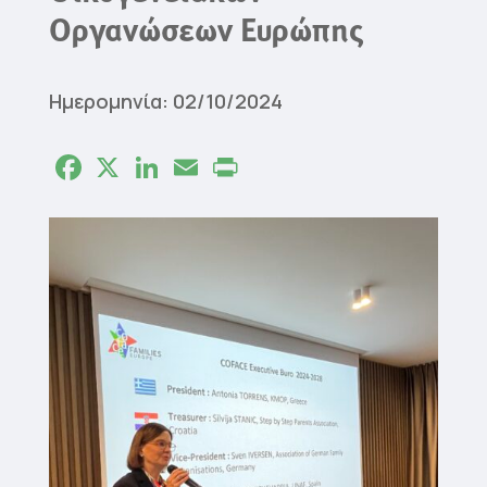
Οργανώσεων Ευρώπης
Ημερομηνία: 02/10/2024
Facebook
X
LinkedIn
Email
Print