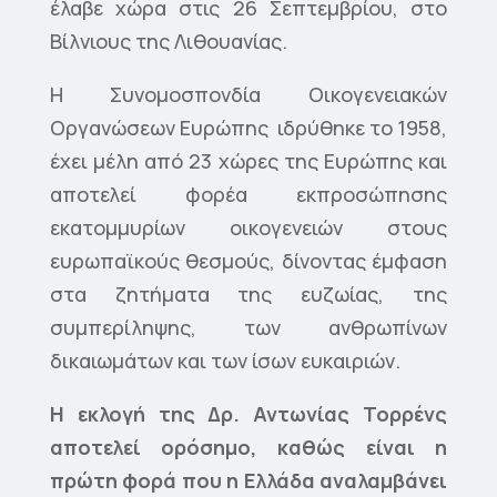
έλαβε χώρα στις 26 Σεπτεμβρίου, στο
Βίλνιους της Λιθουανίας.
Η Συνομοσπονδία Οικογενειακών
Οργανώσεων Ευρώπης ιδρύθηκε το 1958,
έχει μέλη από 23 χώρες της Ευρώπης και
αποτελεί φορέα εκπροσώπησης
εκατομμυρίων οικογενειών στους
ευρωπαϊκούς θεσμούς, δίνοντας έμφαση
στα ζητήματα της ευζωίας, της
συμπερίληψης, των ανθρωπίνων
δικαιωμάτων και των ίσων ευκαιριών.
Η εκλογή της Δρ. Αντωνίας Τορρένς
αποτελεί ορόσημο,
καθώς είναι η
πρώτη φορά που η Ελλάδα αναλαμβάνει