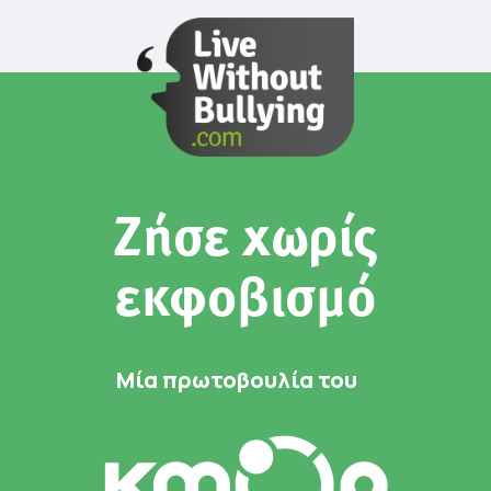
Ζήσε χωρίς
εκφοβισμό
Μία πρωτοβουλία του