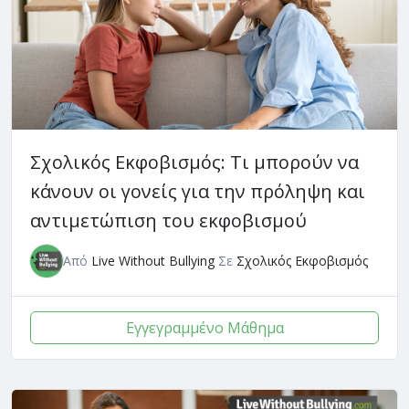
Σχολικός Εκφοβισμός: Τι μπορούν να
κάνουν οι γονείς για την πρόληψη και
αντιμετώπιση του εκφοβισμού
Από
Live Without Bullying
Σε
Σχολικός Εκφοβισμός
Εγγεγραμμένο Μάθημα