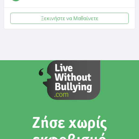
Ξεκινήστε να Μαθαίνετε
Ζήσε χωρίς