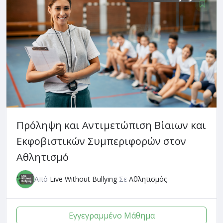
Πρόληψη και Αντιμετώπιση Βίαιων και
Εκφοβιστικών Συμπεριφορών στον
Αθλητισμό
Από
Live Without Bullying
Σε
Αθλητισμός
Εγγεγραμμένο Μάθημα