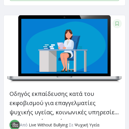
Οδηγός εκπαίδευσης κατά του
εκφοβισμού για επαγγελματίες
ψυχικής υγείας, κοινωνικές υπηρεσίες
και υπηρεσίες υγείας
Από
Live Without Bullying
Σε
Ψυχική Υγεία