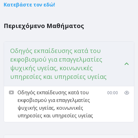
Κατεβάστε τον εδώ!
Περιεχόμενο Μαθήματος
Οδηγός εκπαίδευσης κατά του
εκφοβισμού για επαγγελματίες
ψυχικής υγείας, κοινωνικές
υπηρεσίες και υπηρεσίες υγείας
Οδηγός εκπαίδευσης κατά του
00:00
εκφοβισμού για επαγγελματίες
ψυχικής υγείας, κοινωνικές
υπηρεσίες και υπηρεσίες υγείας