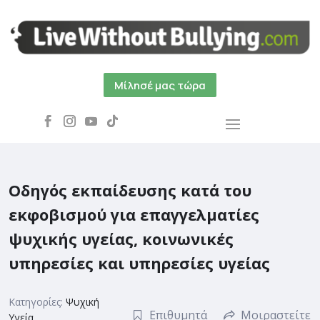
Μίλησέ μας τώρα
Οδηγός εκπαίδευσης κατά του
εκφοβισμού για επαγγελματίες
ψυχικής υγείας, κοινωνικές
υπηρεσίες και υπηρεσίες υγείας
Κατηγορίες:
Ψυχική
Επιθυμητά
Μοιραστείτε
Υγεία