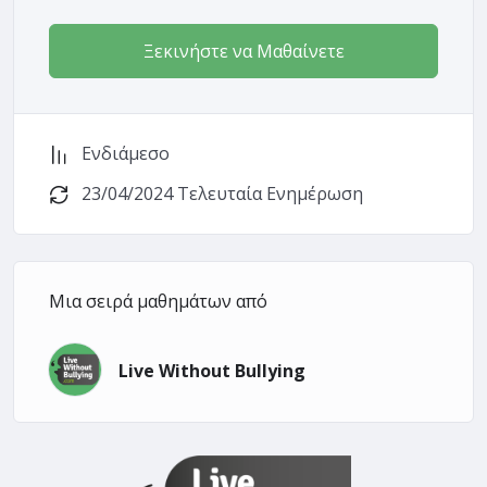
Ξεκινήστε να Μαθαίνετε
Ενδιάμεσο
23/04/2024 Τελευταία Ενημέρωση
Μια σειρά μαθημάτων από
Live Without Bullying