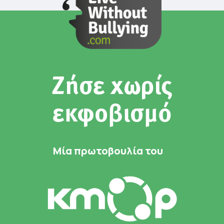
Ζήσε χωρίς
εκφοβισμό
Μία πρωτοβουλία του