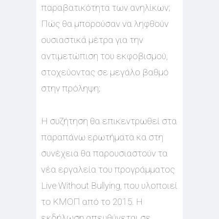
παραβατικότητα των ανηλίκων;
Πώς θα μπορούσαν να ληφθούν
ουσιαστικά μέτρα για την
αντιμετώπιση του εκφοβισμού,
στοχεύοντας σε μεγάλο βαθμό
στην πρόληψη;
Η συζήτηση θα επικεντρωθεί στα
παραπάνω ερωτήματα κα στη
συνέχεια θα παρουσιαστούν τα
νέα εργαλεία του προγράμματος
Live Without Bullying, που υλοποιεί
το ΚΜΟΠ από το 2015. Η
εκδήλωση απευθύνεται σε