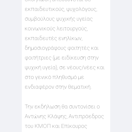
εκπαιδευτικούς, ψυχολόγους,
συμβούλους ψυχικής υγείας
κοινωνικούς λειτουργούς,
εκπαιδευτές ενηλίκων,
δημοσιογράφους φοιτητές και
φοιτήτριες (με ειδίκευση στην
ψυχική υγεία), σε νέους/νέες και
στο γενικό πληθυσμό με
ενδιαφέρον στην θεματική.
Την εκδήλωση θα συντονίσει ο
Αντώνης Κλάψης, Αντιπρόεδρος
του ΚΜΟΠ και Επίκουρος