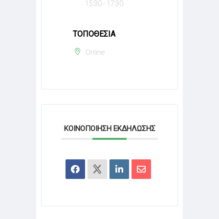
15:30 - 17:30
ΤΟΠΟΘΕΣΊΑ
Online
ΚΟΙΝΟΠΟΊΗΣΗ ΕΚΔΉΛΩΣΗΣ