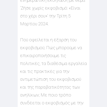
ενημερωτική εκδήλωση με θέμα
‘Zήσε χωρίς εκφοβισμό: «Είναι
στο χέρι σου»’ την Τρίτη 5
Μαρτίου 2024.
Πού οφείλεται η έξαρση του
εκφοβισμού; Πώς μπορούμε να
επικαιροποιήσουμε τις
πολιτικές, τα διαθέσιμα εργαλεία
και τις πρακτικές για την
αντιμετώπιση του εκφοβισμού
και της παραβατικότητας των
ανηλίκων; Με ποιο τρόπο
συνδέεται ο εκφοβισμός με την