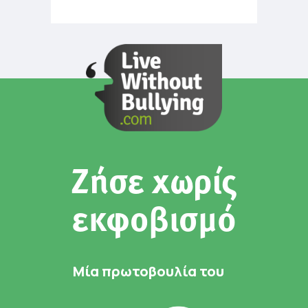
Ζήσε χωρίς
εκφοβισμό
Μία πρωτοβουλία του