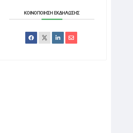
ΚΟΙΝΟΠΟΊΗΣΗ ΕΚΔΉΛΩΣΗΣ