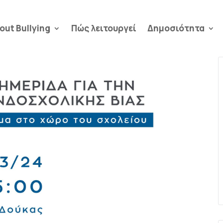
out Bullying
Πώς λειτουργεί
Δημοσιότητα