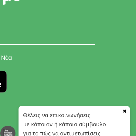
Νέα
✖
Θέλεις να επικοινωνήσεις
με κάποιον ή κάποια σύμβουλο
για το πώς να αντιμετωπίσεις