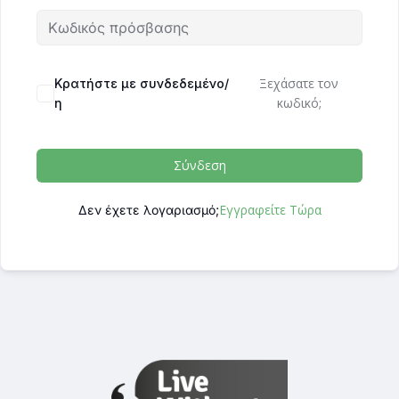
Ξεχάσατε τον
Κρατήστε με συνδεδεμένο/
κωδικό;
η
Σύνδεση
Εγγραφείτε Τώρα
Δεν έχετε λογαριασμό;