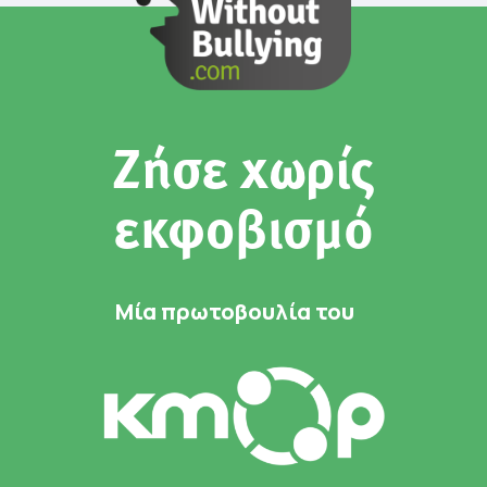
Ζήσε χωρίς
εκφοβισμό
Μία πρωτοβουλία του