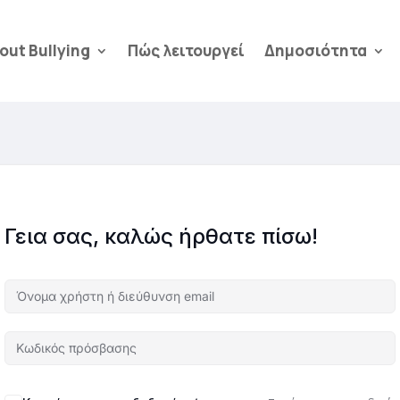
out Bullying
Πώς λειτουργεί
Δημοσιότητα
Γεια σας, καλώς ήρθατε πίσω!