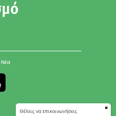
σμό
Νέα
✖
Θέλεις να επικοινωνήσεις