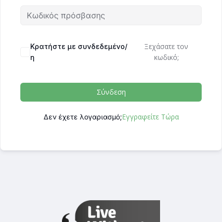
Ξεχάσατε τον
Κρατήστε με συνδεδεμένο/
κωδικό;
η
Σύνδεση
Εγγραφείτε Τώρα
Δεν έχετε λογαριασμό;