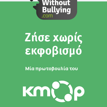
Ζήσε χωρίς
εκφοβισμό
Μία πρωτοβουλία του