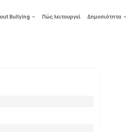
out Bullying
Πώς λειτουργεί
Δημοσιότητα