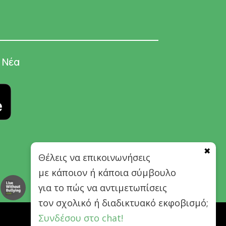
Νέα
✖
Θέλεις να επικοινωνήσεις
με κάποιον ή κάποια σύμβουλο
για το πώς να αντιμετωπίσεις
τον σχολικό ή διαδικτυακό εκφοβισμό;
Συνδέσου στο chat!