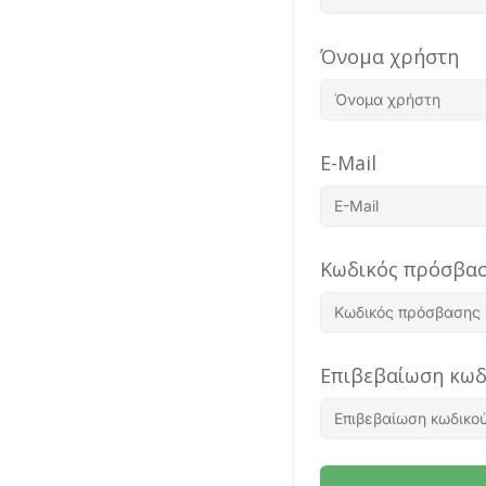
Όνομα χρήστη
E-Mail
Κωδικός πρόσβα
Επιβεβαίωση κω