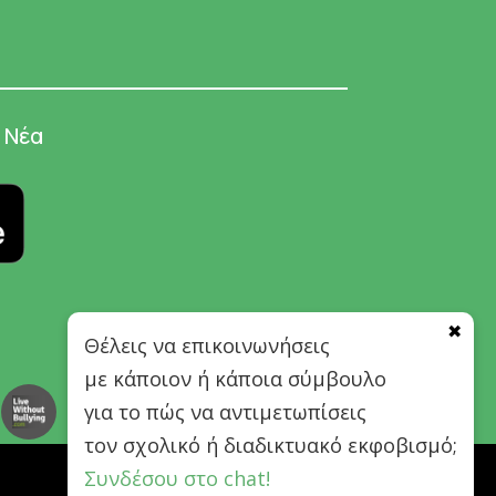
Νέα
✖
Θέλεις να επικοινωνήσεις
με κάποιον ή κάποια σύμβουλο
για το πώς να αντιμετωπίσεις
τον σχολικό ή διαδικτυακό εκφοβισμό;
Συνδέσου στο chat!