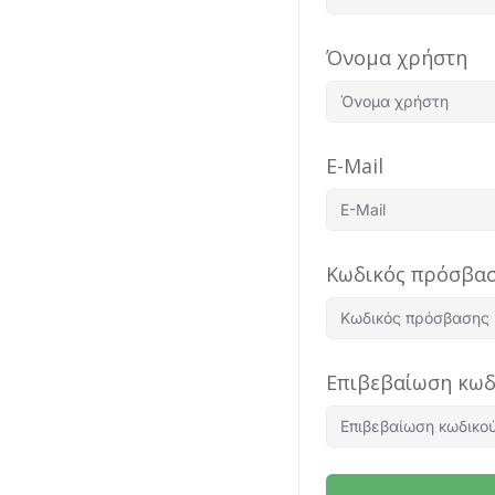
Όνομα χρήστη
E-Mail
Κωδικός πρόσβα
Επιβεβαίωση κω