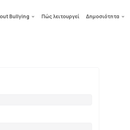
out Bullying
Πώς λειτουργεί
Δημοσιότητα